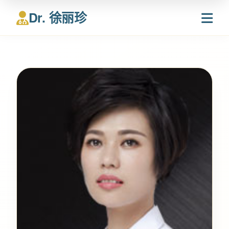
Dr. 徐丽珍