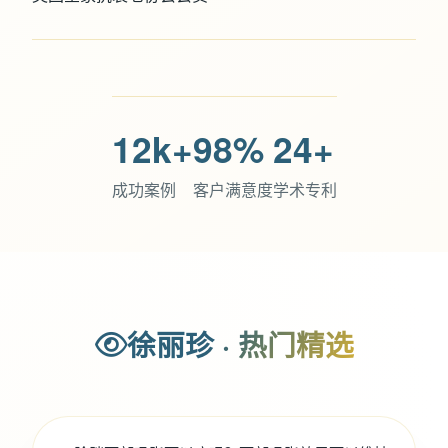
12k+
98%
24+
成功案例
客户满意度
学术专利
徐丽珍 · 热门精选