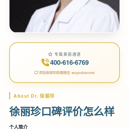
专属美丽通道
400-616-6769
添加徐丽珍助理微信: wuyoubianmei
About Dr. 徐丽珍
徐丽珍口碑评价怎么样
个人简介