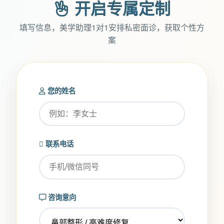
开启专属定制
填写信息，美学助理1对1安排私密面诊，获取个性方
案
您的姓名
联系电话
咨询意向